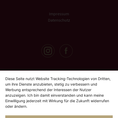
Impressum
Datenschutz
Diese Seite nutzt Website Tracking-Technologien von Dritten,
um ihre Dienste anzubieten, stetig zu verbessern und
Werbung entsprechend der Interessen der Nutzer
anzuzeigen. Ich bin damit einverstanden und kann meine
Einwilligung jederzeit mit Wirkung für die Zukunft widerrufen
oder ändern.