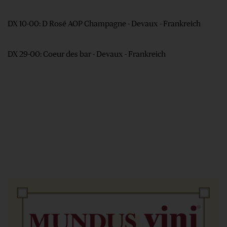
DX 10-00: D Rosé AOP Champagne - Devaux - Frankreich
DX 29-00: Coeur des bar - Devaux - Frankreich