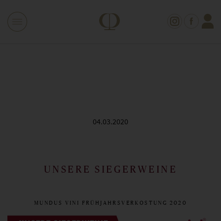
04.03.2020
UNSERE SIEGERWEINE
MUNDUS VINI FRÜHJAHRSVERKOSTUNG 2020