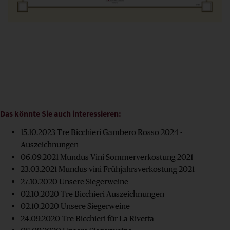
Das könnte Sie auch interessieren:
15.10.2023
Tre Bicchieri Gambero Rosso 2024 -
Auszeichnungen
06.09.2021
Mundus Vini Sommerverkostung 2021
23.03.2021
Mundus vini Frühjahrsverkostung 2021
27.10.2020
Unsere Siegerweine
02.10.2020
Tre Bicchieri Auszeichnungen
02.10.2020
Unsere Siegerweine
24.09.2020
Tre Bicchieri für La Rivetta