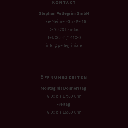
KONTAKT
Stephan Pellegrini GmbH
Lise-Meitner-Straße 16
D-76829 Landau
Tel. 06341/1410-0
info@pellegrini.de
ÖFFNUNGSZEITEN
Montag bis Donnerstag:
8:00 bis 17:00 Uhr
Freitag:
8:00 bis 15:00 Uhr