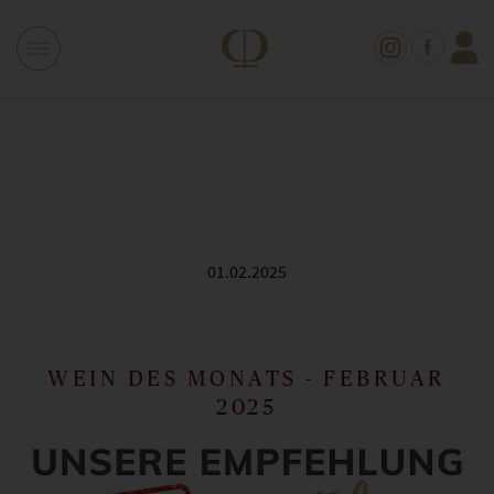
01.02.2025
WEIN DES MONATS - FEBRUAR
2025