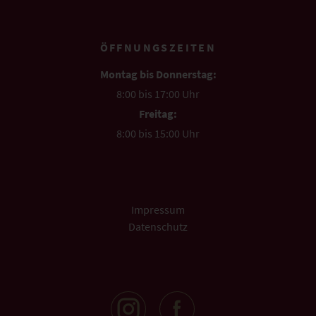
ÖFFNUNGSZEITEN
Montag bis Donnerstag:
8:00 bis 17:00 Uhr
Freitag:
8:00 bis 15:00 Uhr
Impressum
Datenschutz