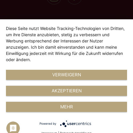
Diese Seite nutzt Website Tracking-Technologien von Dritten,
um ihre Dienste anzubieten, stetig zu verbessern und
Werbung entsprechend der Interessen der Nutzer
anzuzeigen. Ich bin damit einverstanden und kann meine
Einwilligung jederzeit mit Wirkung für die Zukunft widerrufen
oder ändern.
VERWEIGERN
AKZEPTIEREN
MEHR
Powered by