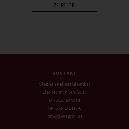
ZURÜCK
KONTAKT
Stephan Pellegrini GmbH
Lise-Meitner-Straße 16
D-76829 Landau
Tel. 06341/1410-0
info@pellegrini.de