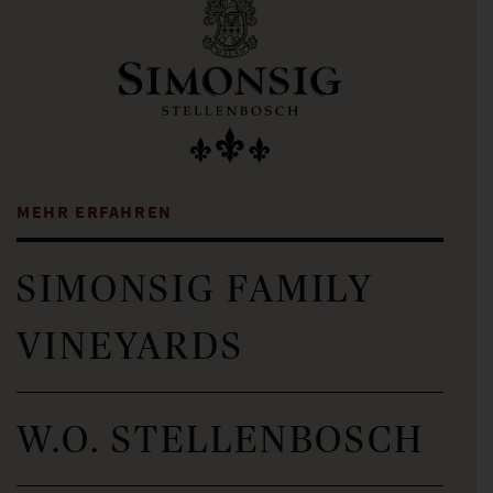
MEHR ERFAHREN
SIMONSIG FAMILY
VINEYARDS
W.O. STELLENBOSCH