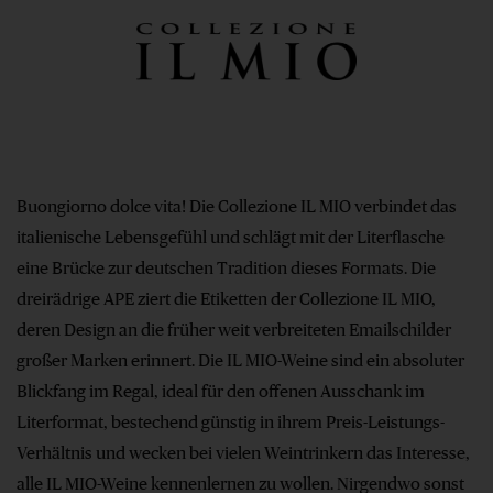
Buongiorno dolce vita! Die Collezione IL MIO verbindet das
italienische Lebensgefühl und schlägt mit der Literflasche
eine Brücke zur deutschen Tradition dieses Formats. Die
dreirädrige APE ziert die Etiketten der Collezione IL MIO,
deren Design an die früher weit verbreiteten Emailschilder
großer Marken erinnert. Die IL MIO-Weine sind ein absoluter
Blickfang im Regal, ideal für den offenen Ausschank im
Literformat, bestechend günstig in ihrem Preis-Leistungs-
Verhältnis und wecken bei vielen Weintrinkern das Interesse,
alle IL MIO-Weine kennenlernen zu wollen. Nirgendwo sonst