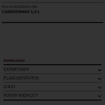
IM 01-25 COLLEZIONE IL MIO
CHARDONNAY 1,0 L
DOWNLOADS
EXPERTISEN
FLASCHENFOTOS
LOGO
FOTOS WEINGUT