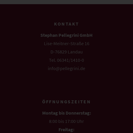
KONTAKT
Stephan Pellegrini GmbH
Lise-Meitner-Straße 16
D-76829 Landau
Tel. 06341/1410-0
info@pellegrini.de
ÖFFNUNGSZEITEN
Montag bis Donnerstag:
8:00 bis 17:00 Uhr
Freitag: