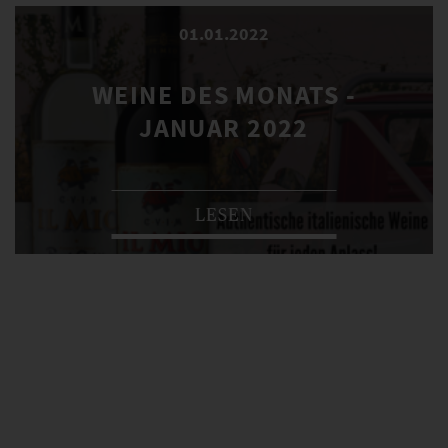
01.01.2022
WEINE DES MONATS -
JANUAR 2022
LESEN