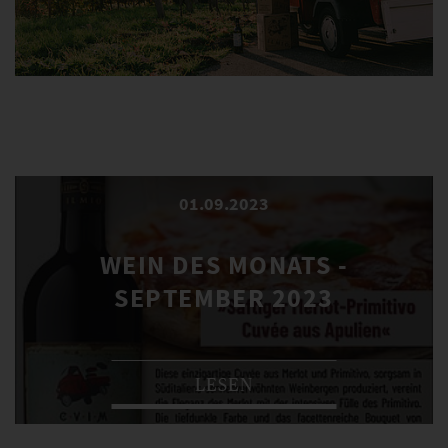
01.09.2023
WEIN DES MONATS -
SEPTEMBER 2023
LESEN