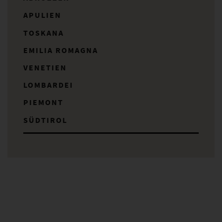
APULIEN
TOSKANA
EMILIA ROMAGNA
VENETIEN
LOMBARDEI
PIEMONT
SÜDTIROL