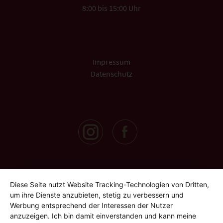
8:00 bis 15:00 Uhr
Impressum
Datenschutz
Diese Seite nutzt Website Tracking-Technologien von Dritten,
um ihre Dienste anzubieten, stetig zu verbessern und
Werbung entsprechend der Interessen der Nutzer
anzuzeigen. Ich bin damit einverstanden und kann meine