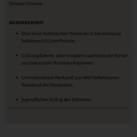
Simone Cortese
BESONDERHEIT
Eine Serie italienischer Weine im in Deutschland
beliebten 1.0 Liter-Format.
Unkomplizierte, aber trotzdem authentische Weine
aus bekannten Weinbau-Regionen.
Unverkennbare Herkunft aus dem beliebtesten
Weinland der Deutschen.
Jugendliches Styling der Etiketten.