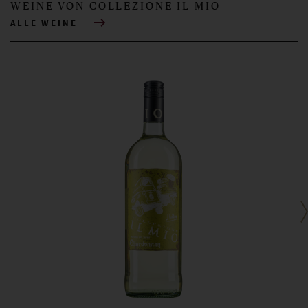
WEINE VON COLLEZIONE IL MIO
ALLE WEINE