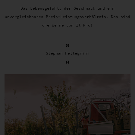
Das Lebensgefühl, der Geschmack und ein
unvergleichbares Preis-Leistungsverhältnis. Das sind
die Weine von Il Mio!
Stephan Pellegrini