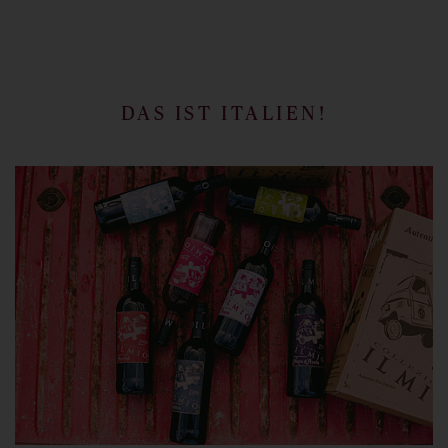
DAS IST ITALIEN!