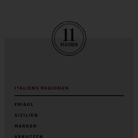
11
ITALIENS REGIONEN
FRIAUL
SIZILIEN
MARKEN
ABRUZZEN