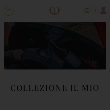
COLLEZIONE IL MIO