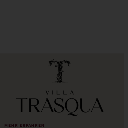
MEHR ERFAHREN