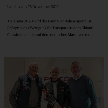
Landau, am 27. November 2019
Ab Januar 2020 wird der Landauer Italien-Spezialist
Pellegrini das Weingut Villa Trasqua aus dem Chianti
Classico exklusiv auf dem deutschen Markt vertreten.