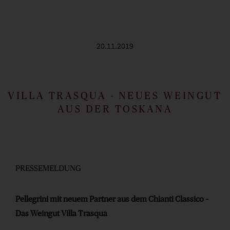
20.11.2019
VILLA TRASQUA - NEUES WEINGUT
AUS DER TOSKANA
PRESSEMELDUNG
Pellegrini mit neuem Partner aus dem Chianti Classico –
Das Weingut Villa Trasqua