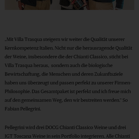
„Mit Villa Trasqua steigern wir weiter die Qualität unserer
Kernkompetenz Italien. Nicht nur die herausragende Qualität
der Weine, insbesondere die der Chianti Classico, sticht bei
Villa Trasqua heraus, sondern auch die biologische
Bewirtschaftung, die Menschen und deren Zukunftsziele
haben uns überzeugt und passen perfekt zu unserer Firmen-
Philosophie. Das Gesamtpaket ist perfekt und ich freue mich
auf den gemeinsamen Weg, den wir bestreiten werden.“ So
Fabian Pellegrini.
Pellegrini wird drei DOCG Chianti Classico Weine und drei
IGT Toscana Weine in sein Portfolio integrieren. Alle Chianti