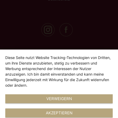
Diese Seite nutzt Website Tracking-Technologien von Dritten,
um ihre Dienste anzubieten, stetig zu verbessern und
Werbung entsprechend der Interessen der Nutzer
anzuzeigen. Ich bin damit einverstanden und kann meine
Einwilligung jederzeit mit Wirkung für die Zukunft widerrufen
oder ändern.
VERWEIGERN
AKZEPTIEREN