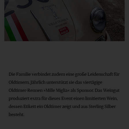
Die Familie verbindet zudem eine große Leidenschaft für
Oldtimern. Jährlich unterstützt sie das viertägige
Oldtimer-Rennen »Mille Miglia« als Sponsor. Das Weingut
produziert extra für dieses Event einen limitierten Wein,
dessen Etikett ein Oldtimer zeigt und aus Sterling Silber
besteht.