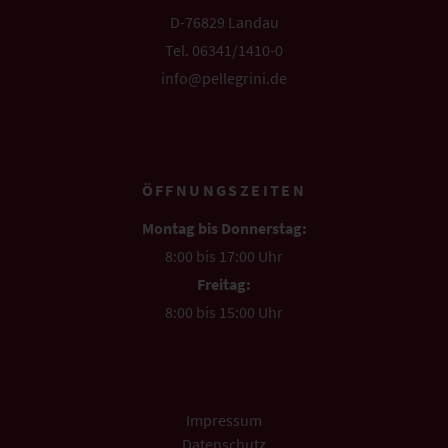
D-76829 Landau
Tel. 06341/1410-0
info@pellegrini.de
ÖFFNUNGSZEITEN
Montag bis Donnerstag:
8:00 bis 17:00 Uhr
Freitag:
8:00 bis 15:00 Uhr
Impressum
Datenschutz