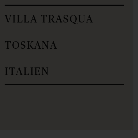
VILLA TRASQUA
TOSKANA
ITALIEN