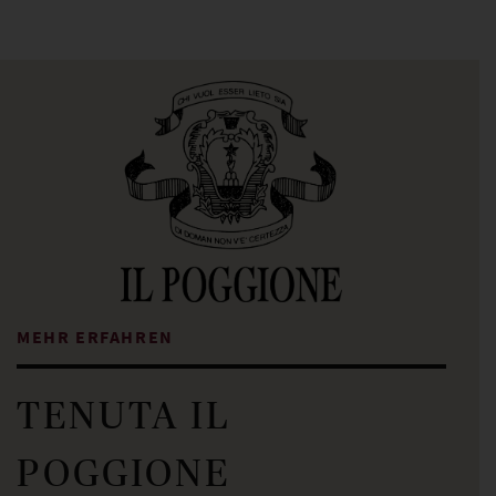
MEHR ERFAHREN
TENUTA IL
POGGIONE