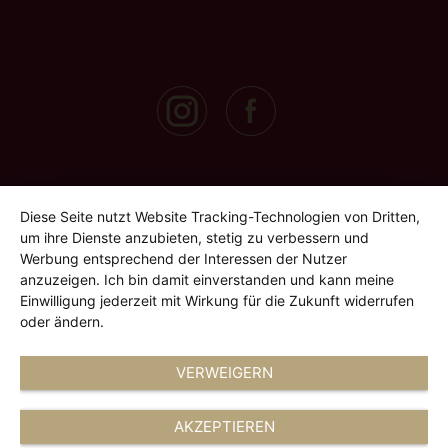
Diese Seite nutzt Website Tracking-Technologien von Dritten,
um ihre Dienste anzubieten, stetig zu verbessern und
Werbung entsprechend der Interessen der Nutzer
anzuzeigen. Ich bin damit einverstanden und kann meine
Einwilligung jederzeit mit Wirkung für die Zukunft widerrufen
oder ändern.
VERWEIGERN
AKZEPTIEREN