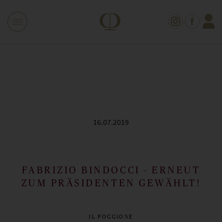
16.07.2019
FABRIZIO BINDOCCI - ERNEUT
ZUM PRÄSIDENTEN GEWÄHLT!
IL POGGIONE