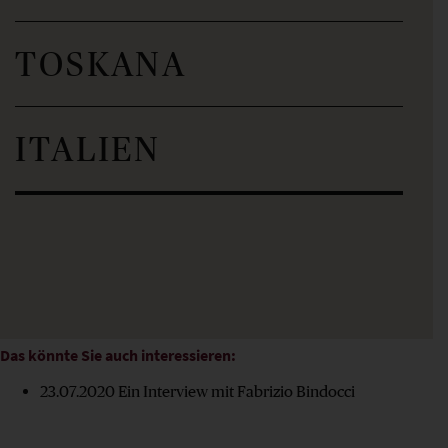
TOSKANA
ITALIEN
Das könnte Sie auch interessieren:
23.07.2020
Ein Interview mit Fabrizio Bindocci