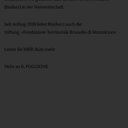
Bindocci in der Weinwirtschaft.
Seit Anfang 2018 leitet Bindocci auch die
Stiftung »Fondazione Territoriale Brunello di Montalcino«.
Lesen Sie HIER dazu mehr
Mehr zu IL POGGIONE