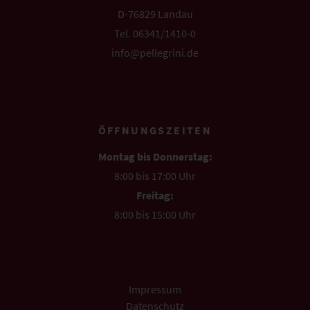
D-76829 Landau
Tel. 06341/1410-0
info@pellegrini.de
ÖFFNUNGSZEITEN
Montag bis Donnerstag:
8:00 bis 17:00 Uhr
Freitag:
8:00 bis 15:00 Uhr
Impressum
Datenschutz