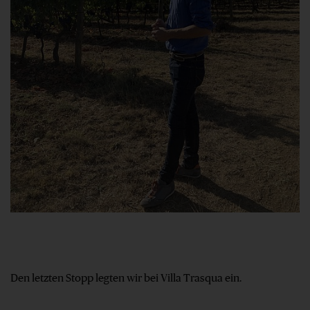
Den letzten Stopp legten wir bei Villa Trasqua ein.