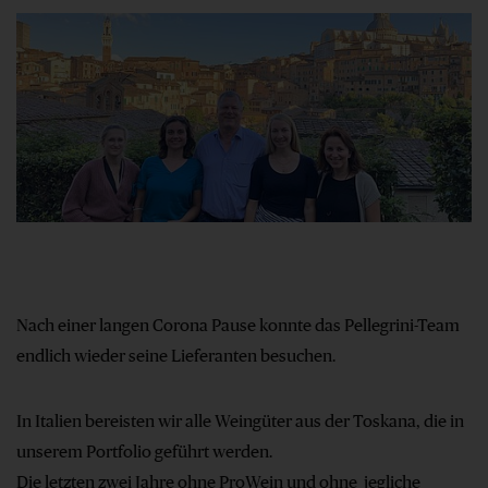
Nach einer langen Corona Pause konnte das Pellegrini-Team
endlich wieder seine Lieferanten besuchen.
In Italien bereisten wir alle Weingüter aus der Toskana, die in
unserem Portfolio geführt werden.
Die letzten zwei Jahre ohne ProWein und ohne jegliche