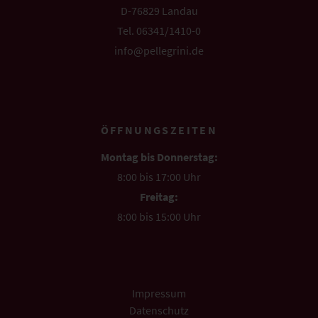
D-76829 Landau
Tel. 06341/1410-0
info@pellegrini.de
ÖFFNUNGSZEITEN
Montag bis Donnerstag:
8:00 bis 17:00 Uhr
Freitag:
8:00 bis 15:00 Uhr
Impressum
Datenschutz