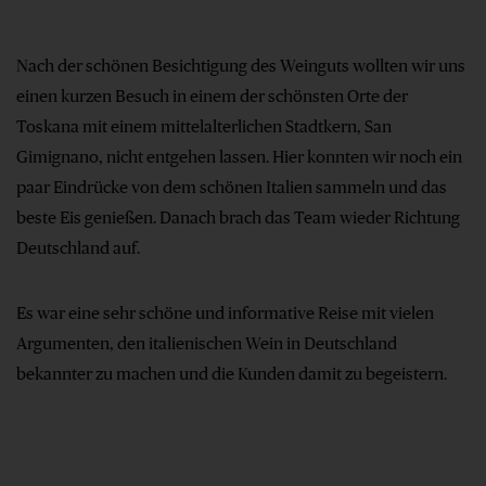
Nach der schönen Besichtigung des Weinguts wollten wir uns
einen kurzen Besuch in einem der schönsten Orte der
Toskana mit einem mittelalterlichen Stadtkern, San
Gimignano, nicht entgehen lassen. Hier konnten wir noch ein
paar Eindrücke von dem schönen Italien sammeln und das
beste Eis genießen. Danach brach das Team wieder Richtung
Deutschland auf.
Es war eine sehr schöne und informative Reise mit vielen
Argumenten, den italienischen Wein in Deutschland
bekannter zu machen und die Kunden damit zu begeistern.