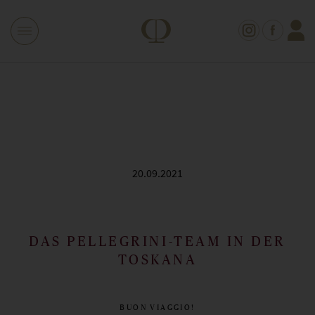
20.09.2021
DAS PELLEGRINI-TEAM IN DER
TOSKANA
BUON VIAGGIO!