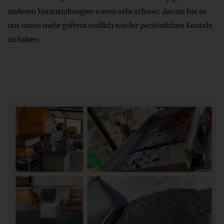
anderen Veranstaltungen waren sehr schwer, darum hat es
uns umso mehr gefreut endlich wieder persönlichen Kontakt
zu haben.