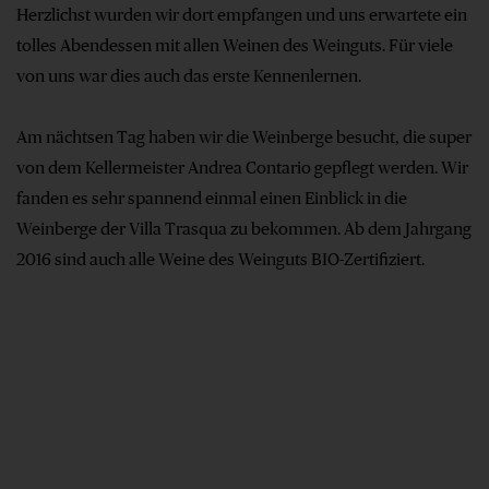
Herzlichst wurden wir dort empfangen und uns erwartete ein
tolles Abendessen mit allen Weinen des Weinguts. Für viele
von uns war dies auch das erste Kennenlernen.
Am nächtsen Tag haben wir die Weinberge besucht, die super
von dem Kellermeister Andrea Contario gepflegt werden. Wir
fanden es sehr spannend einmal einen Einblick in die
Weinberge der Villa Trasqua zu bekommen. Ab dem Jahrgang
2016 sind auch alle Weine des Weinguts BIO-Zertifiziert.