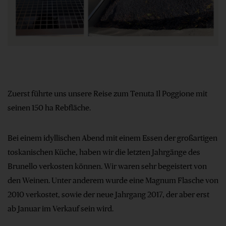
Zuerst führte uns unsere Reise zum Tenuta Il Poggione mit
seinen 150 ha Rebfläche.
Bei einem idyllischen Abend mit einem Essen der großartigen
toskanischen Küche, haben wir die letzten Jahrgänge des
Brunello verkosten können. Wir waren sehr begeistert von
den Weinen. Unter anderem wurde eine Magnum Flasche von
2010 verkostet, sowie der neue Jahrgang 2017, der aber erst
ab Januar im Verkauf sein wird.