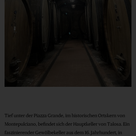
Tief unter der Piazza Grande, im historischen Ortskern von
Montepulciano, befindet sich der Hauptkeller von Talosa. Ein
faszinierender Gewölbekeller aus dem 16. Jahrhundert, in