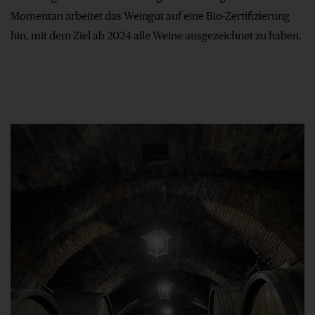
Momentan arbeitet das Weingut auf eine Bio-Zertifizierung
hin, mit dem Ziel ab 2024 alle Weine ausgezeichnet zu haben.