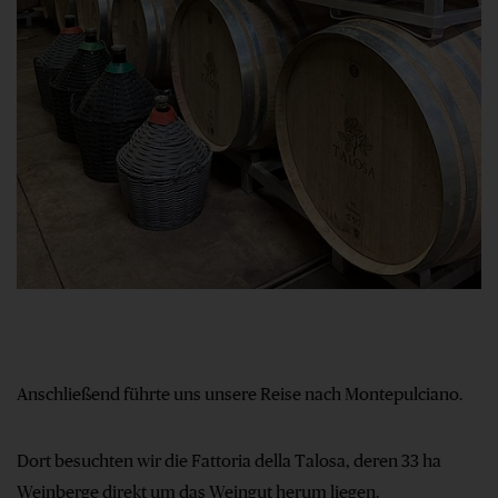
Anschließend führte uns unsere Reise nach Montepulciano.
Dort besuchten wir die Fattoria della Talosa, deren 33 ha
Weinberge direkt um das Weingut herum liegen.