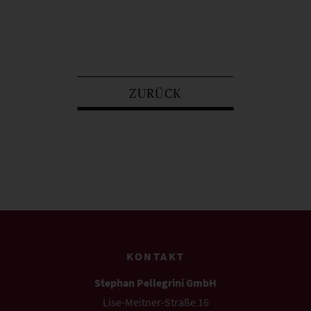
ZURÜCK
KONTAKT
Stephan Pellegrini GmbH
Lise-Meitner-Straße 16