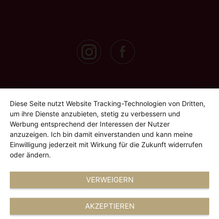
Diese Seite nutzt Website Tracking-Technologien von Dritten,
um ihre Dienste anzubieten, stetig zu verbessern und
Werbung entsprechend der Interessen der Nutzer
anzuzeigen. Ich bin damit einverstanden und kann meine
Einwilligung jederzeit mit Wirkung für die Zukunft widerrufen
oder ändern.
VERWEIGERN
AKZEPTIEREN