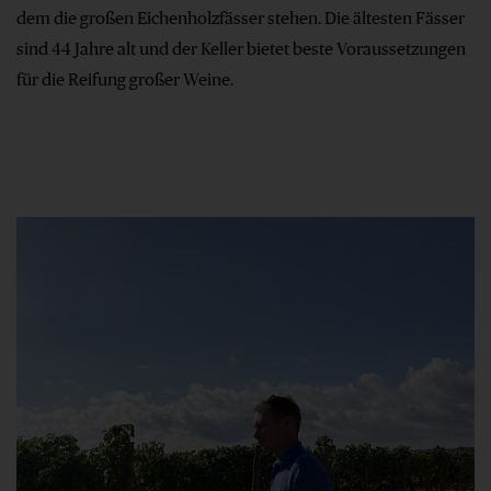
dem die großen Eichenholzfässer stehen. Die ältesten Fässer
sind 44 Jahre alt und der Keller bietet beste Voraussetzungen
für die Reifung großer Weine.