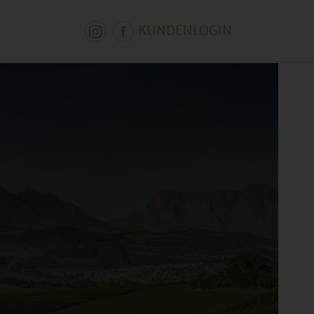
KUNDENLOGIN