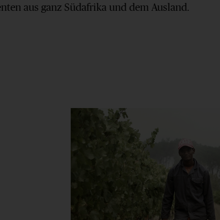
enten aus ganz Südafrika und dem Ausland.