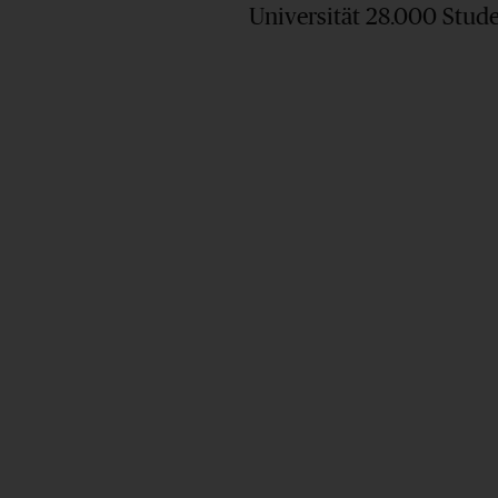
Universität 28.000 Stud