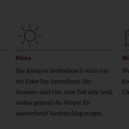
Klima
Wi
Das Klima in Stellenbosch wird von
Wu
der False Bay beeinflusst. Die
Kr
Sommer sind hier zum Teil sehr heiß,
Ci
wohin gehend die Winter für
ausreichend Niederschlag sorgen.