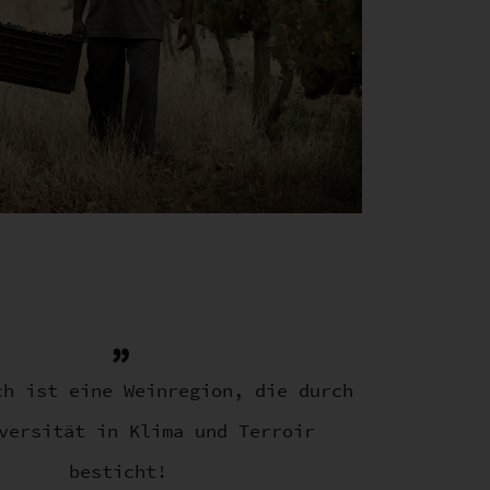
ch ist eine Weinregion, die durch
versität in Klima und Terroir
besticht!