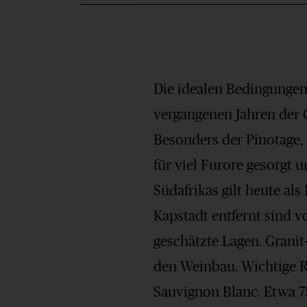
Die idealen Bedingungen
vergangenen Jahren der 
Besonders der Pinotage, 
für viel Furore gesorgt u
Südafrikas gilt heute al
Kapstadt entfernt sind 
geschätzte Lagen. Granit
den Weinbau. Wichtige R
Sauvignon Blanc. Etwa 7