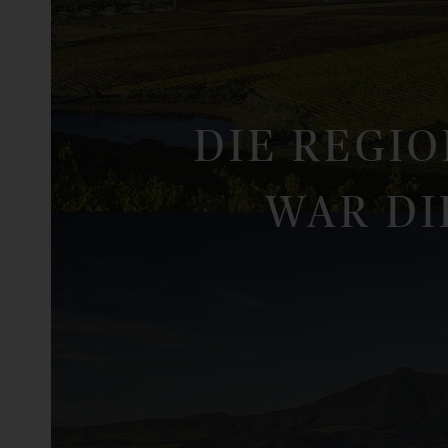
DIE REGI
WAR DI