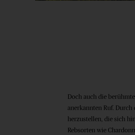
Doch auch die berühmte
anerkannten Ruf. Durch 
herzustellen, die sich 
Rebsorten wie Chardonna